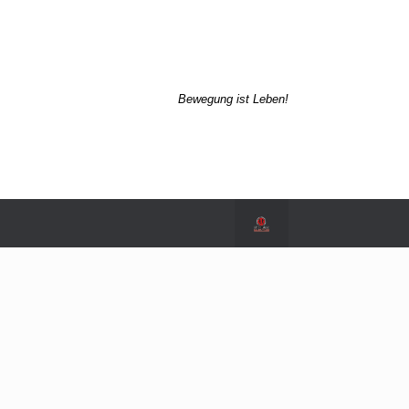
Bewegung ist Leben!